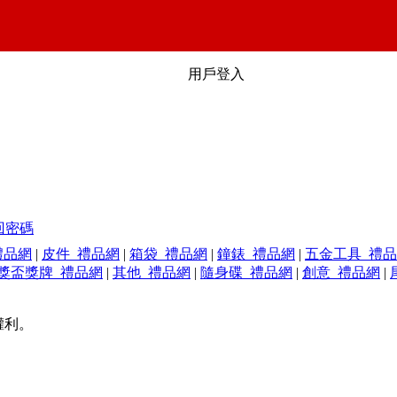
用戶登入
回密碼
禮品網
|
皮件_禮品網
|
箱袋_禮品網
|
鐘錶_禮品網
|
五金工具_禮
獎盃獎牌_禮品網
|
其他_禮品網
|
隨身碟_禮品網
|
創意_禮品網
|
權利。