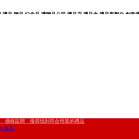
品,贈品,紀念品,禮贈品公司,禮品店,禮品盒,禮品客製化,創意禮品
 價格區間 搜尋找到符合預算的禮品
S 商品