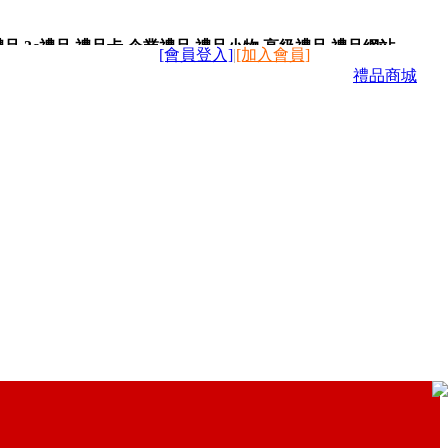
,3c禮品,禮品卡,企業禮品,禮品小物,高級禮品,禮品網站。
[會員登入]
|
[加入會員]
禮品商城