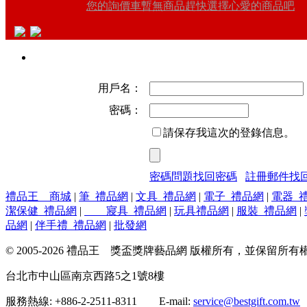
您的詢價車暫無商品趕快選擇心愛的商品吧
用戶名：
密碼：
請保存我這次的登錄信息。
密碼問題找回密碼
註冊郵件找
禮品王 商城
|
筆_禮品網
|
文具_禮品網
|
電子_禮品網
|
電器_
潔保健_禮品網
|
寢具_禮品網
|
玩具禮品網
|
服裝_禮品網
|
品網
|
伴手禮_禮品網
|
批發網
© 2005-2026 禮品王 獎盃獎牌藝品網 版權所有，並保留所有
台北市中山區南京西路5之1號8樓
服務熱線: +886-2-2511-8311 E-mail:
service@bestgift.com.tw