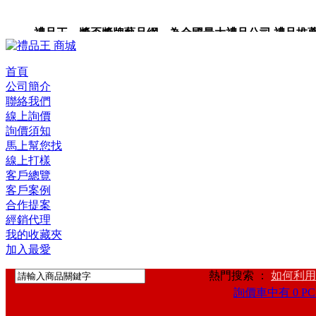
禮品王 獎盃獎牌藝品網 為全國最大禮品公司,禮品推薦,禮
首頁
公司簡介
聯絡我們
線上詢價
詢價須知
馬上幫您找
線上打樣
客戶總覽
客戶案例
合作提案
經銷代理
我的收藏夾
加入最愛
熱門搜索 ：
如何利用
詢價車中有 0 PC