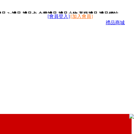
,3c禮品,禮品卡,企業禮品,禮品小物,高級禮品,禮品網站。
[會員登入]
|
[加入會員]
禮品商城