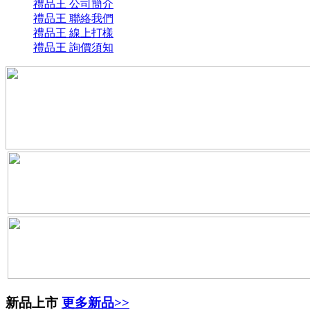
禮品王 公司簡介
參考價：
NT: 120元
禮品王 聯絡我們
禮品王 線上打樣
禮品王 詢價須知
開店招財進寶搖錢樹獎座
M35650001
參考價：
NT: 4000元
客製獎盃
ZM83360001
參考價：
NT: 350元
新品上市
更多新品>>