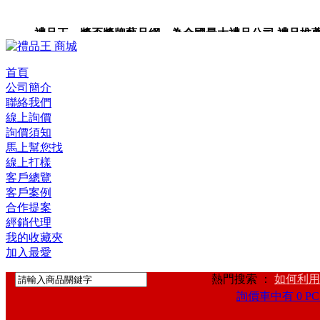
禮品王 獎盃獎牌藝品網 為全國最大禮品公司,禮品推薦,禮品
禮品卡,企業禮品,禮品小物,高級禮品,禮品網站。
首頁
公司簡介
聯絡我們
線上詢價
詢價須知
馬上幫您找
線上打樣
客戶總覽
客戶案例
合作提案
經銷代理
我的收藏夾
加入最愛
熱門搜索 ：
如何利用
詢價車中有 0 PC