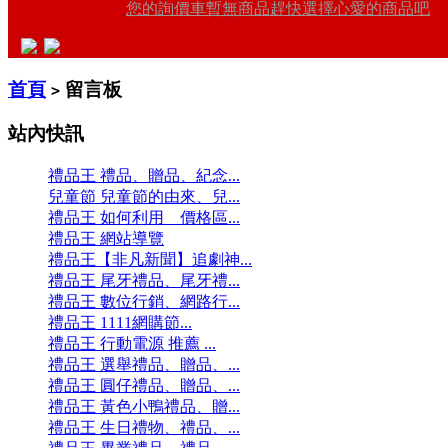
您的詢價車暫無商品趕快選擇心愛的商品吧
首頁
留言板
>
站內快訊
禮品王 禮品、贈品、紀念...
兒童節 兒童節的由來、兒...
禮品王 如何利用 價格區...
禮品王 網站導覽
禮品王【非凡新聞】追劇神...
禮品王 尾牙禮品、尾牙禮...
禮品王 數位行銷、網路行...
禮品王 1111網購節...
禮品王 行動電源 推薦 ...
禮品王 選舉禮品、贈品、...
禮品王 圓仔禮品、贈品、...
禮品王 黃色小鴨禮品、贈...
禮品王 生日禮物、禮品、...