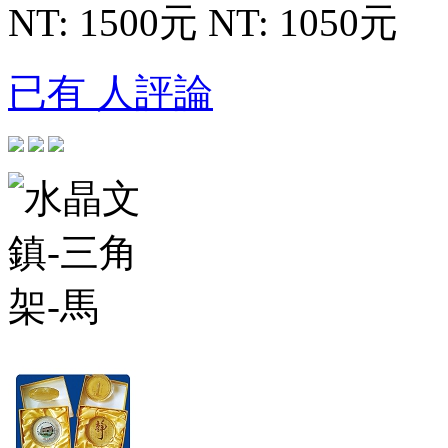
NT: 1500元
NT: 1050元
已有 人評論