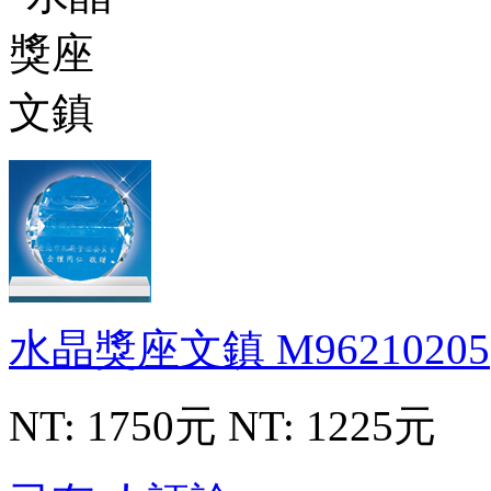
水晶獎座文鎮
M96210205
NT: 1750元
NT: 1225元