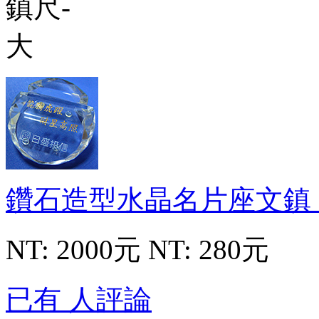
鑽石造型水晶名片座文鎮
NT: 2000元
NT: 280元
已有 人評論