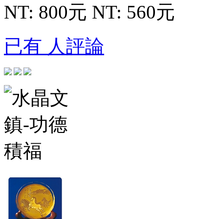
NT: 800元
NT: 560元
已有 人評論