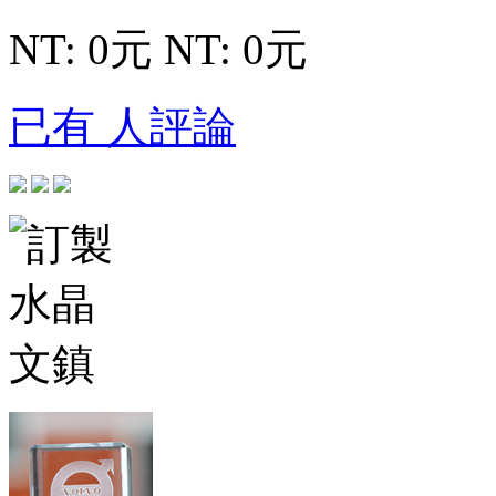
NT: 0元
NT: 0元
已有 人評論