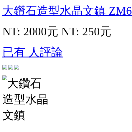
大鑽石造型水晶文鎮
ZM6
NT: 2000元
NT: 250元
已有 人評論