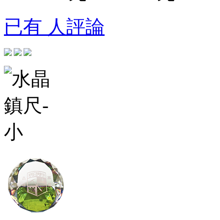
已有 人評論