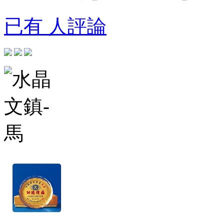
已有 人評論