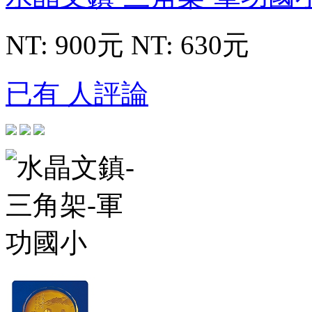
NT: 900元
NT: 630元
已有 人評論