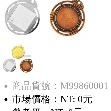
商品貨號：M99860001
市場價格：
NT: 0元