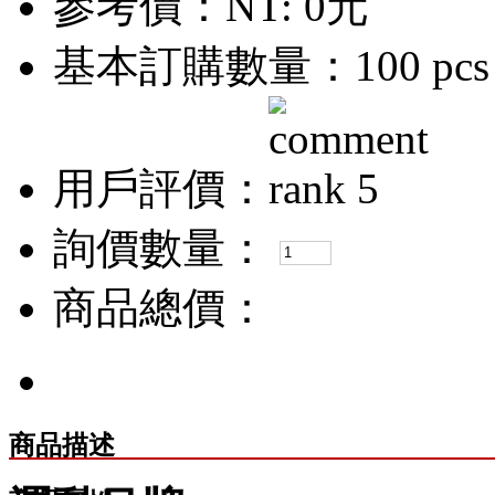
參考價：
NT: 0元
基本訂購數量：100 pcs
用戶評價：
詢價數量：
商品總價：
商品描述