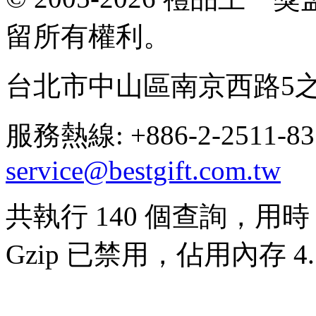
留所有權利。
台北市中山區南京西路5之
服務熱線: +886-2-2511-8
service@bestgift.com.tw
共執行 140 個查詢，用時 0
Gzip 已禁用，佔用內存 4.7